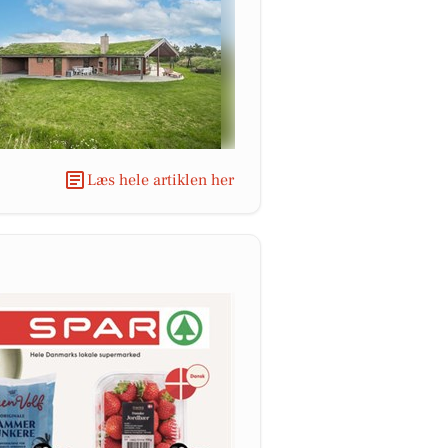
Læs hele artiklen her