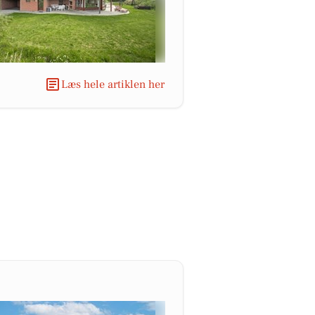
Læs hele artiklen her