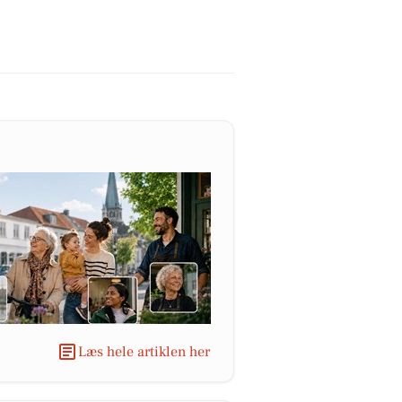
Læs hele artiklen her