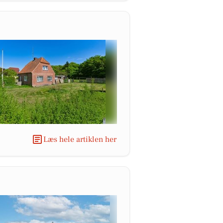
Læs hele artiklen her