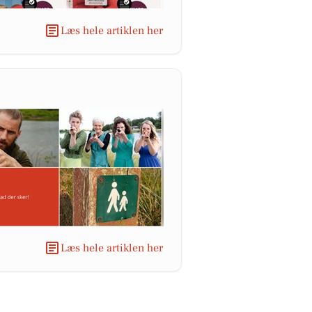
Læs hele artiklen her
Læs hele artiklen her