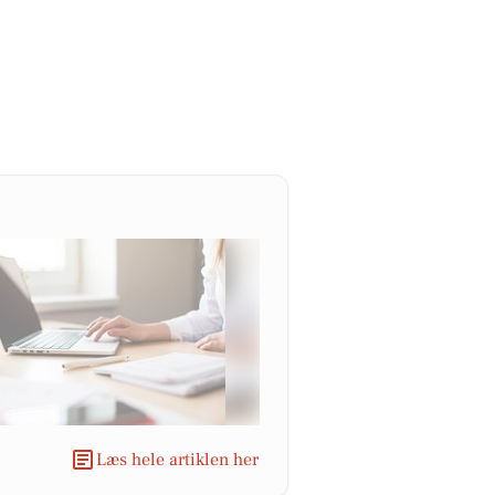
Læs hele artiklen her