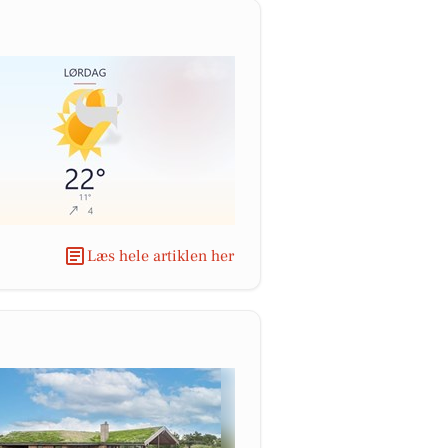
Læs hele artiklen her