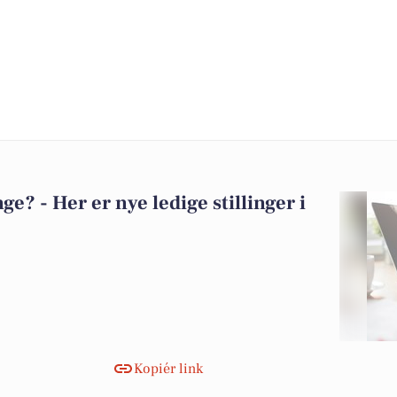
? - Her er nye ledige stillinger i
Kopiér link