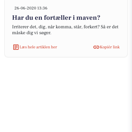
26-06-2020 13:36
Har du en fortæller i maven?
Irriterer det, dig, når komma, står, forkert? Så er det
måske dig vi søger.
Læs hele artiklen her
Kopiér link