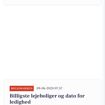
09-06-2020 07:57
BOLIGMARKED
Billigste lejeboliger og dato for
ledighed