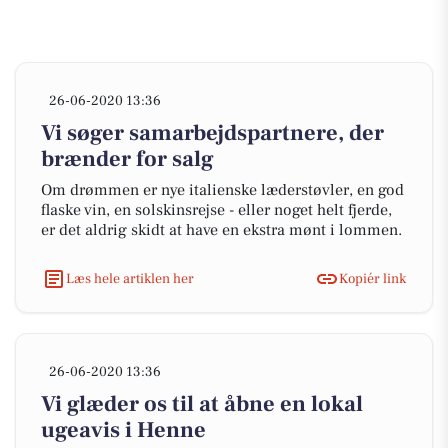
26-06-2020 13:36
Vi søger samarbejdspartnere, der
brænder for salg
Om drømmen er nye italienske læderstøvler, en god
flaske vin, en solskinsrejse - eller noget helt fjerde,
er det aldrig skidt at have en ekstra mønt i lommen.
Læs hele artiklen her
Kopiér link
26-06-2020 13:36
Vi glæder os til at åbne en lokal
ugeavis i Henne