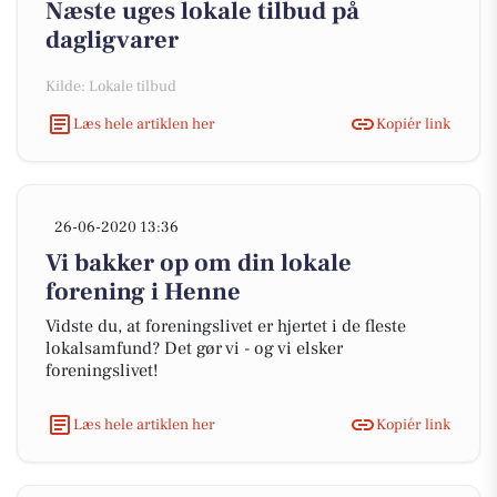
Næste uges lokale tilbud på
dagligvarer
Kilde: Lokale tilbud
Læs hele artiklen her
Kopiér link
26-06-2020 13:36
Vi bakker op om din lokale
forening i Henne
Vidste du, at foreningslivet er hjertet i de fleste
lokalsamfund? Det gør vi - og vi elsker
foreningslivet!
Læs hele artiklen her
Kopiér link