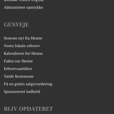
Administrer samtykke
GENVEJE
Seneste nyt fra Henne
Vores lokale erhverv
Kalenderen for Henne
Fakta om Henne
Erhvervsartikler
Varde Kommune
Få en gratis salgsvurdering
Sponsoreret indhold
BLIV OPDATERET