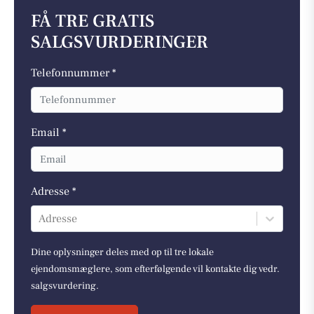
FÅ TRE GRATIS
SALGSVURDERINGER
Telefonnummer *
Email *
Adresse *
Adresse
Dine oplysninger deles med op til tre lokale
ejendomsmæglere, som efterfølgende vil kontakte dig vedr.
salgsvurdering.