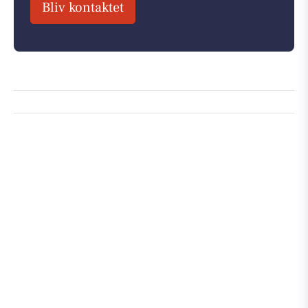
Bliv kontaktet