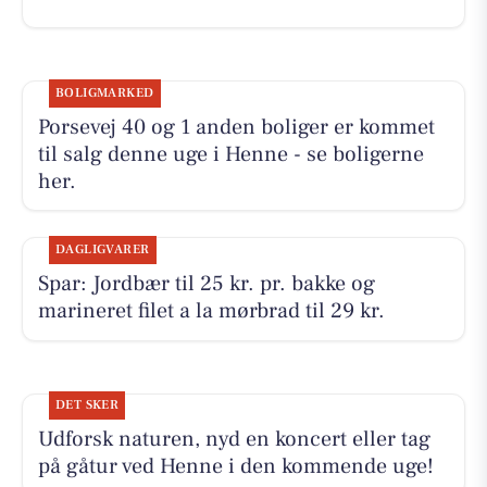
BOLIGMARKED
Porsevej 40 og 1 anden boliger er kommet
til salg denne uge i Henne - se boligerne
her.
DAGLIGVARER
Spar: Jordbær til 25 kr. pr. bakke og
marineret filet a la mørbrad til 29 kr.
DET SKER
Udforsk naturen, nyd en koncert eller tag
på gåtur ved Henne i den kommende uge!