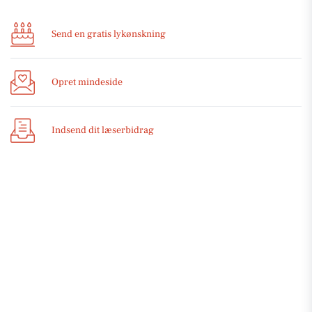
Send en gratis lykønskning
Opret mindeside
Indsend dit læserbidrag