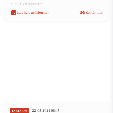
Kilde: CVR registeret
Læs hele artiklen her
Kopiér link
22-05-2024 08:47
FAKTA OM