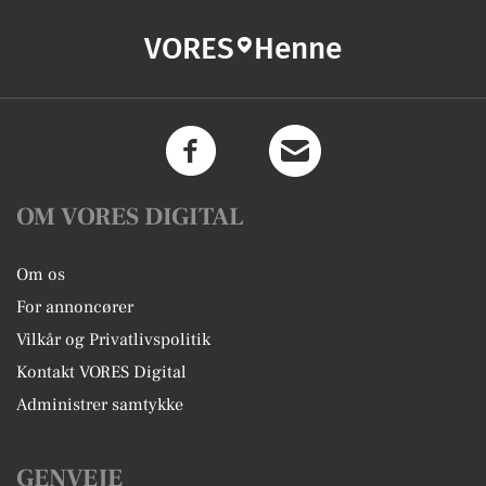
VORES
Henne
OM VORES DIGITAL
Om os
For annoncører
Vilkår og Privatlivspolitik
Kontakt VORES Digital
Administrer samtykke
GENVEJE