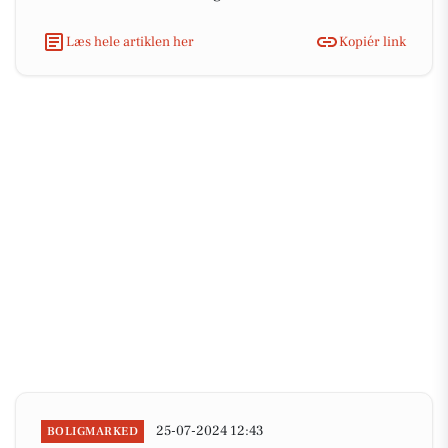
Læs hele artiklen her
Kopiér link
25-07-2024 12:43
BOLIGMARKED