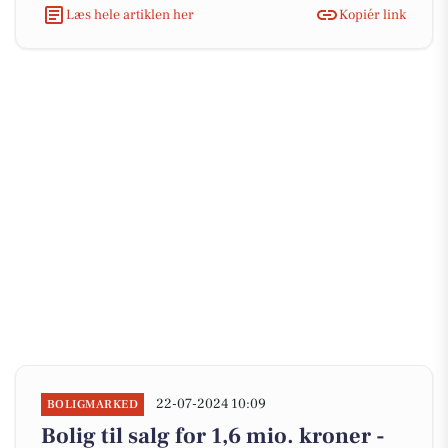
Læs hele artiklen her
Kopiér link
22-07-2024 10:09
BOLIGMARKED
Bolig til salg for 1,6 mio. kroner -