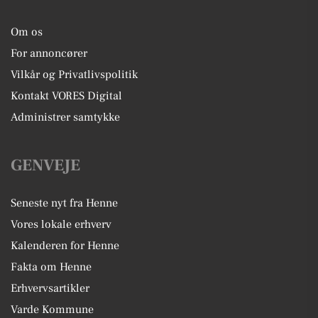
Om os
For annoncører
Vilkår og Privatlivspolitik
Kontakt VORES Digital
Administrer samtykke
GENVEJE
Seneste nyt fra Henne
Vores lokale erhverv
Kalenderen for Henne
Fakta om Henne
Erhvervsartikler
Varde Kommune