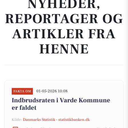
NYHEDER,
REPORTAGER OG
ARTIKLER FRA
HENNE
01-05-2026 10:08
FAKTA OM
Indbrudsraten i Varde Kommune
er faldet
Kilde:
Danmarks Statistik - statistikbanken.dk